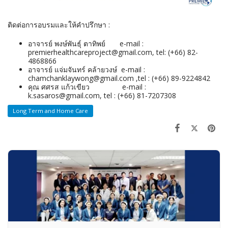
ติดต่อการอบรมและให้คำปรึกษา :
อาจารย์ พงษ์พันธุ์ ตาทิพย์ e-mail :
premierhealthcareproject@gmail.com, tel: (+66) 82-
4868866
อาจารย์ แจ่มจันทร์ คล้ายวงษ์ e-mail :
chamchanklaywong@gmail.com ,tel : (+66) 89-9224842
คุณ ศศรส แก้วเขียว e-mail :
k.sasaros@gmail.com, tel : (+66) 81-7207308
Long Term and Home Care