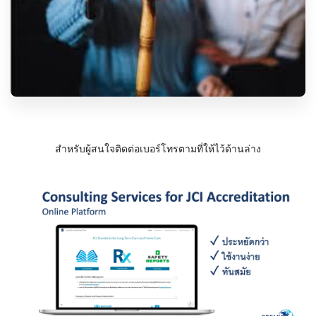
สำหรับผู้สนใจติดต่อเบอร์โทรตามที่ให้ไว้ด้านล่าง