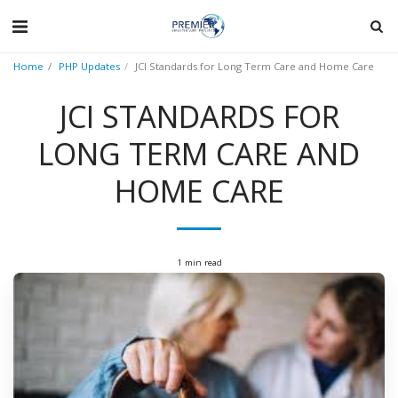
Home
PHP Updates
JCI Standards for Long Term Care and Home Care
JCI STANDARDS FOR
LONG TERM CARE AND
HOME CARE
1 min read